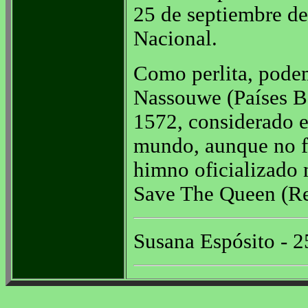
25 de septiembre de
Nacional.
Como perlita, pode
Nassouwe (Países B
1572, considerado e
mundo, aunque no f
himno oficializado 
Save The Queen (Re
Susana Espósito - 2