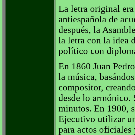
La letra original e
antiespañola de acu
después, la Asamble
la letra con la idea
político con diplom
En 1860 Juan Pedro
la música, basándos
compositor, creando
desde lo armónico. 
minutos. En 1900, s
Ejecutivo utilizar 
para actos oficiales