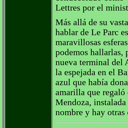
Lettres por el minist
Más allá de su vasta
hablar de Le Parc es
maravillosas esferas
podemos hallarlas, 
nueva terminal del 
la espejada en el Ba
azul que había don
amarilla que regal
Mendoza, instalada 
nombre y hay otras 