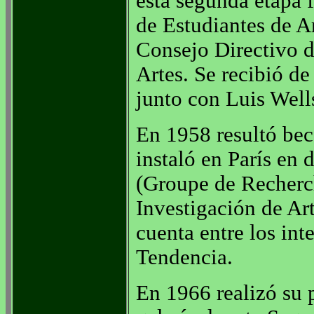
esta segunda etapa 
de Estudiantes de A
Consejo Directivo d
Artes. Se recibió de
junto con Luis Well
En 1958 resultó bec
instaló en París en
(Groupe de Recherch
Investigación de Ar
cuenta entre los in
Tendencia.
En 1966 realizó su 