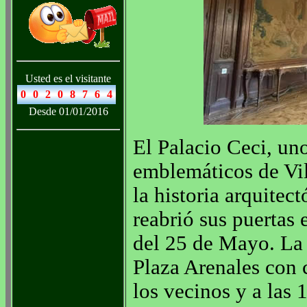
Usted es el visitante
Desde 01/01/2016
El Palacio Ceci, uno
emblemáticos de Vil
la historia arquitec
reabrió sus puertas
del 25 de Mayo. La 
Plaza Arenales con 
los vecinos y a las 