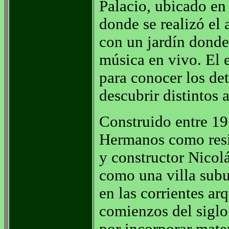
Palacio, ubicado en
donde se realizó el 
con un jardín donde
música en vivo. El e
para conocer los det
descubrir distintos 
Construido entre 19
Hermanos como resid
y constructor Nicol
como una villa subu
en las corrientes ar
comienzos del siglo