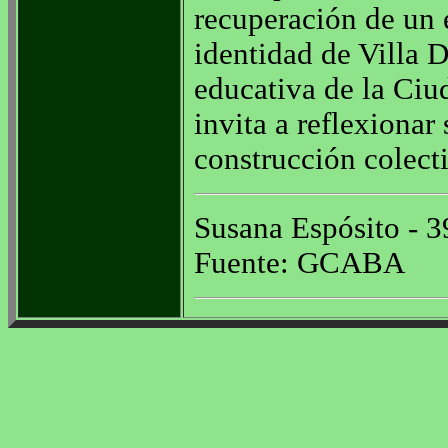
recuperación de un 
identidad de Villa 
educativa de la Ciu
invita a reflexionar
construcción colecti
Susana Espósito - 3
Fuente: GCABA