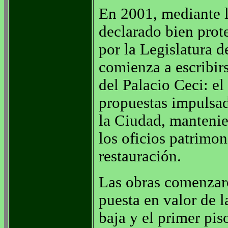
En 2001, mediante l
declarado bien prote
por la Legislatura 
comienza a escribirs
del Palacio Ceci: el
propuestas impulsad
la Ciudad, mantenie
los oficios patrimon
restauración.
Las obras comenzar
puesta en valor de l
baja y el primer piso