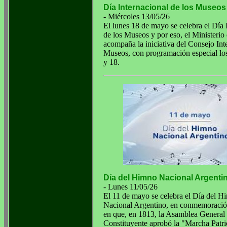
Día Internacional de los Museos
- Miércoles 13/05/26
El lunes 18 de mayo se celebra el Día 
de los Museos y por eso, el Ministerio
acompaña la iniciativa del Consejo Int
Museos, con programación especial los
y 18.
Día del Himno Nacional Argenti
- Lunes 11/05/26
El 11 de mayo se celebra el Día del H
Nacional Argentino, en conmemoración
en que, en 1813, la Asamblea General
Constituyente aprobó la "Marcha Patr