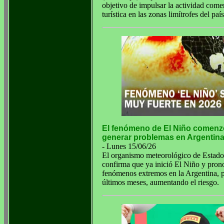
objetivo de impulsar la actividad comer
turística en las zonas limítrofes del país
El fenómeno de El Niño comenz
generar problemas en Argentin
- Lunes 15/06/26
El organismo meteorológico de Estad
confirma que ya inició El Niño y prono
fenómenos extremos en la Argentina, p
últimos meses, aumentando el riesgo.