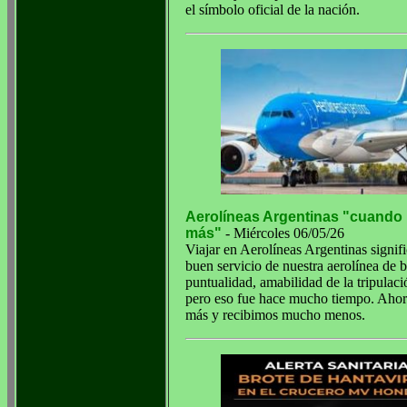
el símbolo oficial de la nación.
Aerolíneas Argentinas "cuando
más"
- Miércoles 06/05/26
Viajar en Aerolíneas Argentinas signi
buen servicio de nuestra aerolínea de 
puntualidad, amabilidad de la tripulaci
pero eso fue hace mucho tiempo. Aho
más y recibimos mucho menos.