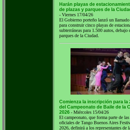
Harán playas de estacionamient
de plazas y parques de la Ciuda
- Viernes 17/04/26
El Gobierno porteño lanzó un llamado a
para construir cinco playas de estacio
subterráneas para 1.500 autos, debajo 
parques de la Ciudad.
Comienza la inscripción para la
del Campeonato de Baile de la 
2026
- Miércoles 15/04/26
El campeonato, que forma parte de las
oficiales de Tango Buenos Aires Festi
2026, definirá a los representantes de 