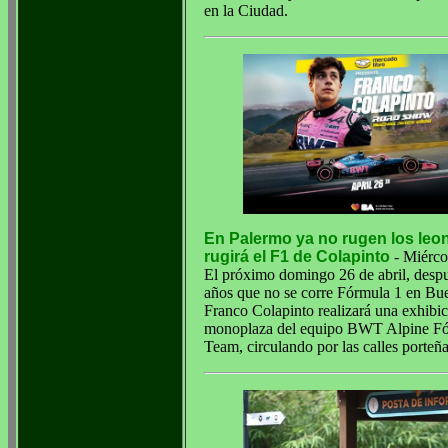
en la Ciudad.
En Palermo ya no rugen los leo
rugirá el F1 de Colapinto
- Miérco
El próximo domingo 26 de abril, desp
años que no se corre Fórmula 1 en Bu
Franco Colapinto realizará una exhibic
monoplaza del equipo BWT Alpine F
Team, circulando por las calles porteña