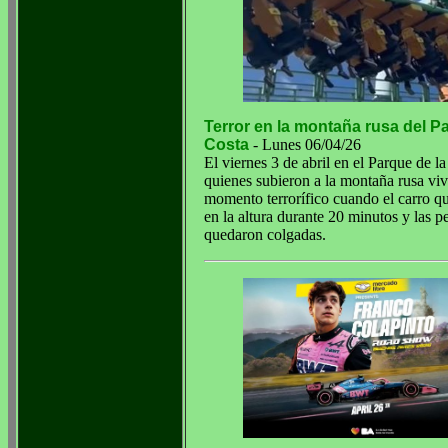
Terror en la montaña rusa del P
Costa
- Lunes 06/04/26
El viernes 3 de abril en el Parque de l
quienes subieron a la montaña rusa vi
momento terrorífico cuando el carro q
en la altura durante 20 minutos y las p
quedaron colgadas.