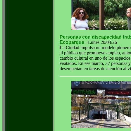
Personas con discapacidad trab
Ecoparque
- Lunes 20/04/26
La Ciudad impulsa un modelo pionero
al público que promueve empleo, aut
cambio cultural en uno de los espacio
visitados. En ese marco, 37 personas y
desempeñan en tareas de atención al vi