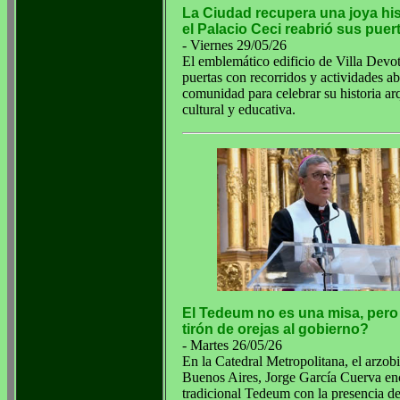
La Ciudad recupera una joya his
el Palacio Ceci reabrió sus puer
- Viernes 29/05/26
El emblemático edificio de Villa Devot
puertas con recorridos y actividades abi
comunidad para celebrar su historia arq
cultural y educativa.
El Tedeum no es una misa, pero
tirón de orejas al gobierno?
- Martes 26/05/26
En la Catedral Metropolitana, el arzob
Buenos Aires, Jorge García Cuerva en
tradicional Tedeum con la presencia de