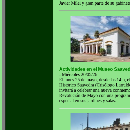
Javier Milei y gran parte de su gabinet
Actividades en el Museo Saave
- Miércoles 20/05/26
El lunes 25 de mayo, desde las 14 h, 
Histórico Saavedra (Crisólogo Larrald
invitará a celebrar una nueva conmemo
Revolución de Mayo con una program
especial en sus jardines y salas.