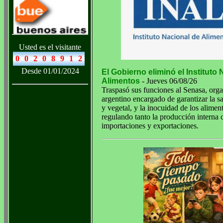
Usted es el visitante
Desde 01/01/2024
El Gobierno eliminó el Instituto
Alimentos
- Jueves 06/08/26
Traspasó sus funciones al Senasa, orga
argentino encargado de garantizar la s
y vegetal, y la inocuidad de los alimen
regulando tanto la producción interna 
importaciones y exportaciones.