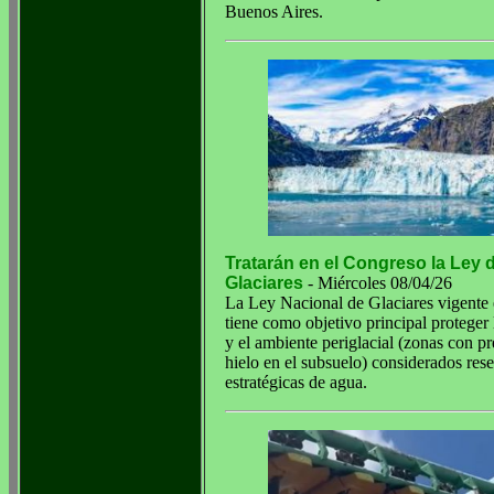
Buenos Aires.
Tratarán en el Congreso la Ley 
Glaciares
- Miércoles 08/04/26
La Ley Nacional de Glaciares vigente
tiene como objetivo principal proteger 
y el ambiente periglacial (zonas con p
hielo en el subsuelo) considerados res
estratégicas de agua.