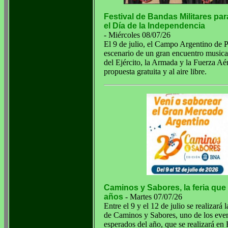
Festival de Bandas Militares par
el Día de la Independencia
- Miércoles 08/07/26
El 9 de julio, el Campo Argentino de P
escenario de un gran encuentro musica
del Ejército, la Armada y la Fuerza Aé
propuesta gratuita y al aire libre.
Caminos y Sabores, la feria que
años
- Martes 07/07/26
Entre el 9 y el 12 de julio se realizará 
de Caminos y Sabores, uno de los eve
esperados del año, que se realizará en 