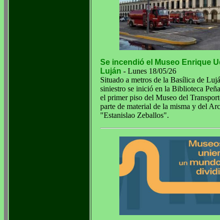
Se incendió el Museo Enrique 
Luján
- Lunes 18/05/26
Situado a metros de la Basílica de Lujá
siniestro se inició en la Biblioteca Peñ
el primer piso del Museo del Transport
parte de material de la misma y del Ar
"Estanislao Zeballos".