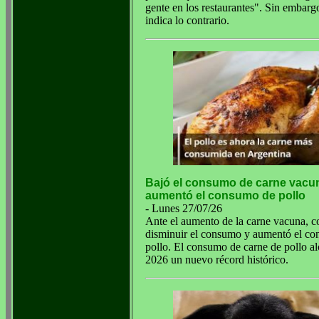
gente en los restaurantes". Sin embargo
indica lo contrario.
Bajó el consumo de carne vacu
aumentó el consumo de pollo
- Lunes 27/07/26
Ante el aumento de la carne vacuna, 
disminuir el consumo y aumentó el c
pollo. El consumo de carne de pollo al
2026 un nuevo récord histórico.