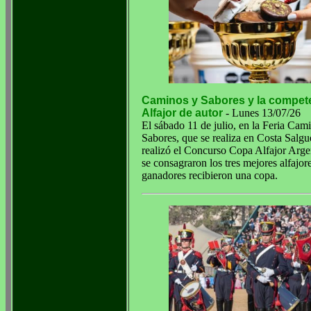
Caminos y Sabores y la compete
Alfajor de autor
- Lunes 13/07/26
El sábado 11 de julio, en la Feria Cam
Sabores, que se realiza en Costa Salgu
realizó el Concurso Copa Alfajor Arge
se consagraron los tres mejores alfajore
ganadores recibieron una copa.