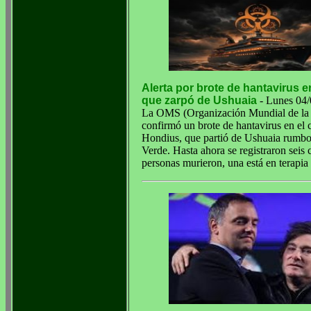
Alerta por brote de hantavirus 
que zarpó de Ushuaia
- Lunes 04/
La OMS (Organización Mundial de la
confirmó un brote de hantavirus en el
Hondius, que partió de Ushuaia rumb
Verde. Hasta ahora se registraron seis c
personas murieron, una está en terapia 