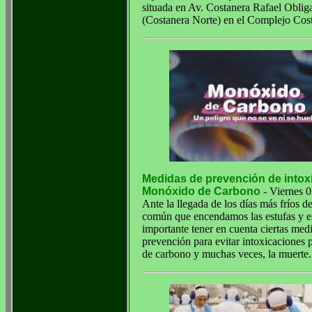
situada en Av. Costanera Rafael Obli
(Costanera Norte) en el Complejo Cos
Medidas de prevención de intox
Monóxido de Carbono
- Viernes 0
Ante la llegada de los días más fríos d
común que encendamos las estufas y 
importante tener en cuenta ciertas med
prevención para evitar intoxicaciones
de carbono y muchas veces, la muerte.