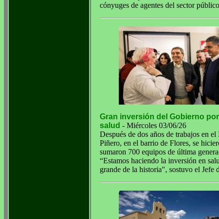
cónyuges de agentes del sector público
Gran inversión del Gobierno po
salud
- Miércoles 03/06/26
Después de dos años de trabajos en el 
Piñero, en el barrio de Flores, se hicie
sumaron 700 equipos de última genera
“Estamos haciendo la inversión en sal
grande de la historia", sostuvo el Jefe