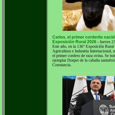
Carlos, el primer corderito nacid
Exposición Rural 2026
- Jueves 2
Este año, en la 136° Exposición Rural
Agricultura e Industria Internacional, 
el primer cordero de raza ovina. Se tra
ejemplar Dorper de la cabaña santafes
Constancia.