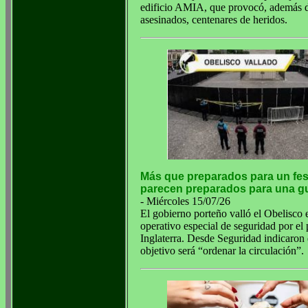
edificio AMIA, que provocó, además d
asesinados, centenares de heridos.
Más que preparados para un fes
parecen preparados para una g
- Miércoles 15/07/26
El gobierno porteño valló el Obelisco 
operativo especial de seguridad por el 
Inglaterra. Desde Seguridad indicaron 
objetivo será “ordenar la circulación”.